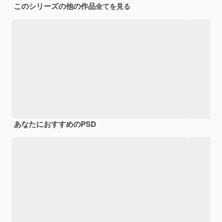
このシリーズの他の作品
全てを見る
あなたにおすすめのPSD