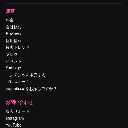
運営
料金
会社概要
Reviews
採用情報
検索トレンド
ブログ
イベント
Slidesgo
コンテンツを販売する
プレスルーム
magnific.aiをお探しですか？
お問い合わせ
顧客サポート
Instagram
YouTube