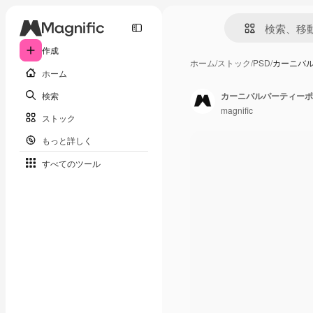
作成
ホーム
/
ストック
/
PSD
/
カーニバ
ホーム
検索
カーニバルパーティーポ
magnific
ストック
もっと詳しく
すべてのツール