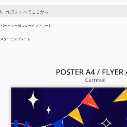
ルパーティーポスターテンプレート
スターテンプレート