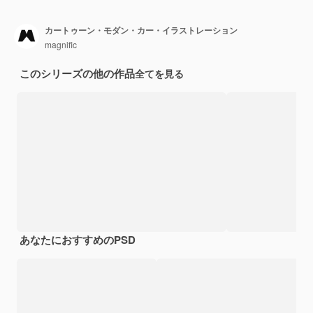
カートゥーン・モダン・カー・イラストレーション
magnific
このシリーズの他の作品
全てを見る
あなたにおすすめのPSD