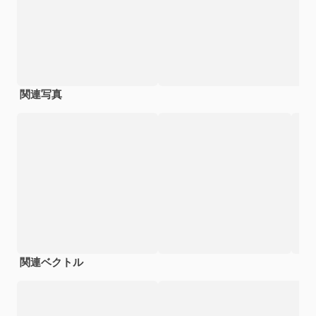
関連写真
関連ベクトル