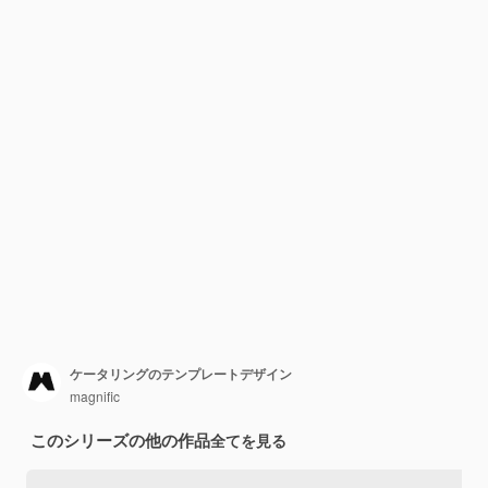
ケータリングのテンプレートデザイン
magnific
このシリーズの他の作品
全てを見る