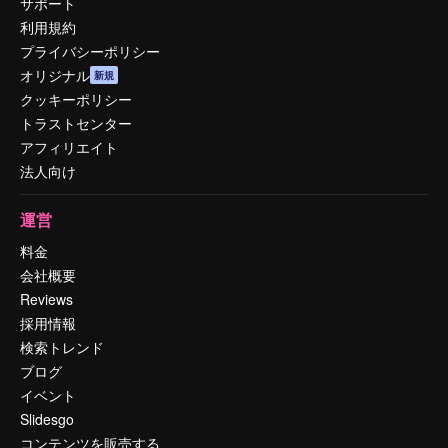
サポート
利用規約
プライバシーポリシー
オリジナル
新規
クッキーポリシー
トラストセンター
アフィリエイト
法人向け
運営
料金
会社概要
Reviews
採用情報
検索トレンド
ブログ
イベント
Slidesgo
コンテンツを販売する