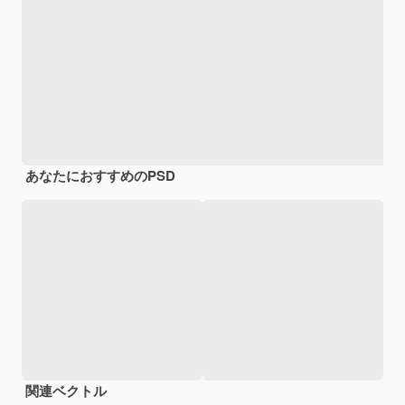
あなたにおすすめのPSD
関連ベクトル