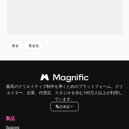
黄金
黄金色
最高のクリエイティブ制作を導くためのプラットフォーム。クリ
エイター、企業、代理店、スタジオを含む100万人以上が利用し
ています。
日本語
製品
Spaces