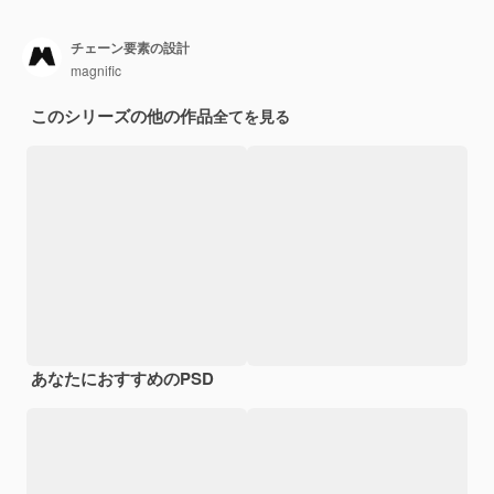
チェーン要素の設計
magnific
このシリーズの他の作品
全てを見る
あなたにおすすめのPSD