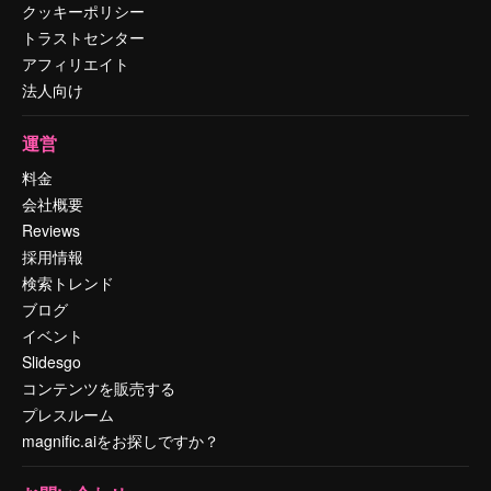
クッキーポリシー
トラストセンター
アフィリエイト
法人向け
運営
料金
会社概要
Reviews
採用情報
検索トレンド
ブログ
イベント
Slidesgo
コンテンツを販売する
プレスルーム
magnific.aiをお探しですか？