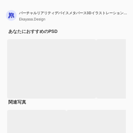
バーチャルリアリティデバイスメタバース3Dイラストレーションを持つキャラクターの少年
Ekayasa.Design
あなたにおすすめのPSD
関連写真