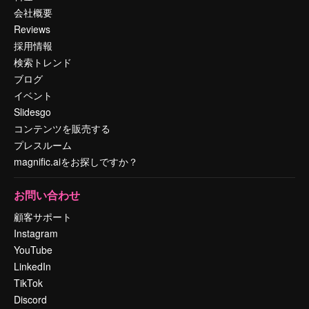
会社概要
Reviews
採用情報
検索トレンド
ブログ
イベント
Slidesgo
コンテンツを販売する
プレスルーム
magnific.aiをお探しですか？
お問い合わせ
顧客サポート
Instagram
YouTube
LinkedIn
TikTok
Discord