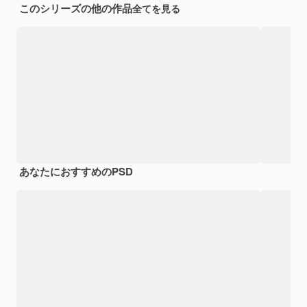
このシリーズの他の作品
全てを見る
あなたにおすすめのPSD