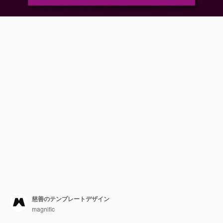
慈善のテンプレートデザイン
magnific