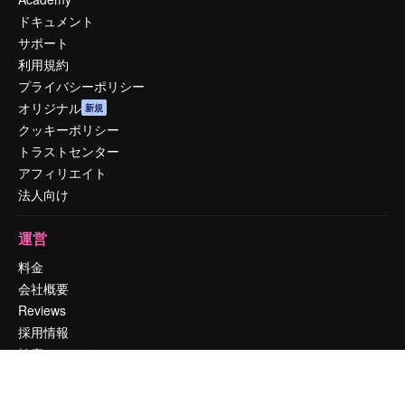
ドキュメント
サポート
利用規約
プライバシーポリシー
オリジナル
新規
クッキーポリシー
トラストセンター
アフィリエイト
法人向け
運営
料金
会社概要
Reviews
採用情報
検索トレンド
ブログ
イベント