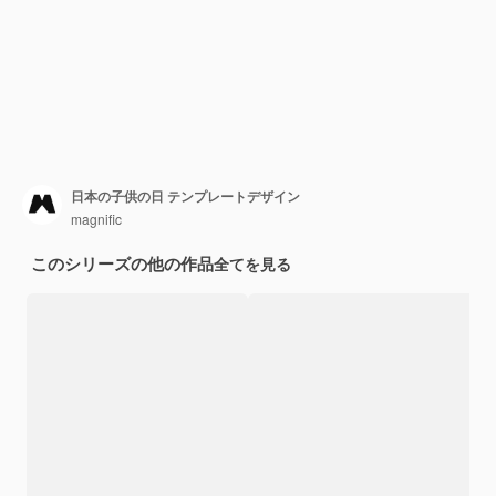
日本の子供の日 テンプレートデザイン
magnific
このシリーズの他の作品
全てを見る