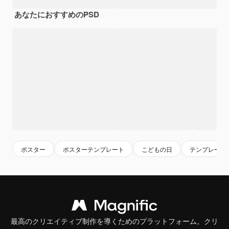
あなたにおすすめのPSD
ポスター
ポスターテンプレート
こどもの日
テンプレート
最高のクリエイティブ制作を導くためのプラットフォーム。クリ