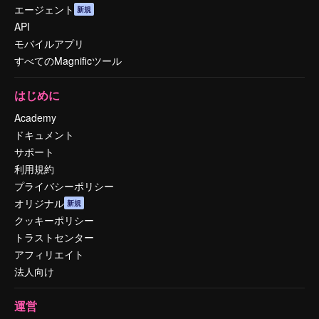
エージェント
新規
API
モバイルアプリ
すべてのMagnificツール
はじめに
Academy
ドキュメント
サポート
利用規約
プライバシーポリシー
オリジナル
新規
クッキーポリシー
トラストセンター
アフィリエイト
法人向け
運営