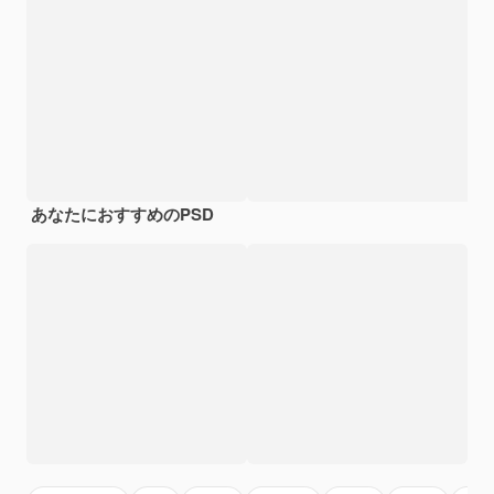
あなたにおすすめのPSD