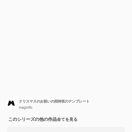
クリスマスのお祝いの招待状のテンプレート
magnific
このシリーズの他の作品
全てを見る