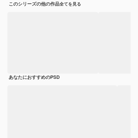
このシリーズの他の作品
全てを見る
あなたにおすすめのPSD