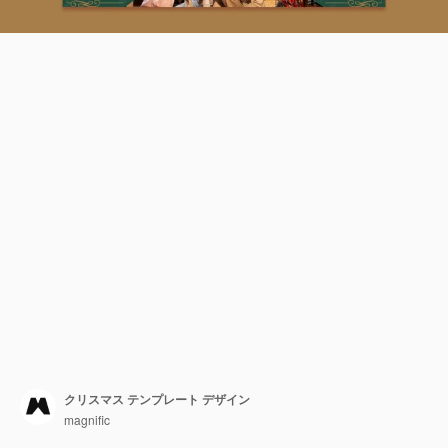
クリスマス テンプレート デザイン
magnific