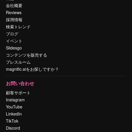
会社概要
Reviews
採用情報
検索トレンド
ブログ
イベント
Slidesgo
コンテンツを販売する
プレスルーム
magnific.aiをお探しですか？
お問い合わせ
顧客サポート
Instagram
YouTube
LinkedIn
TikTok
Discord