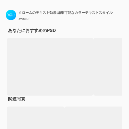
クロームのテキスト効果 編集可能なカラーテキストスタイル
xvector
あなたにおすすめのPSD
関連写真