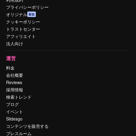
プライバシーポリシー
オリジナル
新規
クッキーポリシー
トラストセンター
アフィリエイト
法人向け
運営
料金
会社概要
Reviews
採用情報
検索トレンド
ブログ
イベント
Slidesgo
コンテンツを販売する
プレスルーム