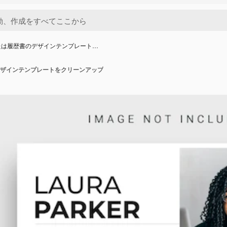
たは履歴書のデザインテンプレート…
ザインテンプレートをクリーンアップ