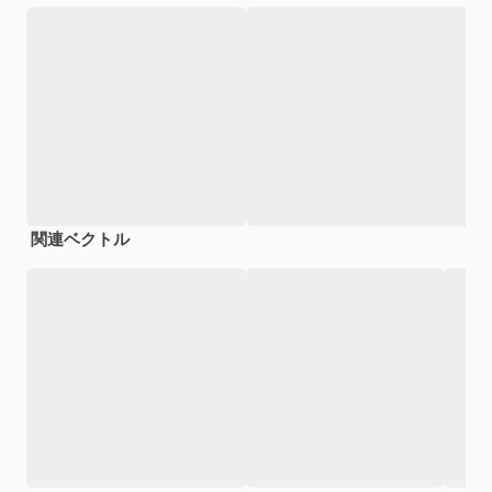
関連ベクトル