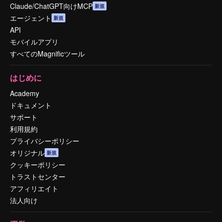
Claude/ChatGPT向けMCP
新規
エージェント
新規
API
モバイルアプリ
すべてのMagnificツール
はじめに
Academy
ドキュメント
サポート
利用規約
プライバシーポリシー
オリジナル
新規
クッキーポリシー
トラストセンター
アフィリエイト
法人向け