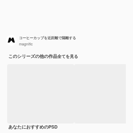
コーヒーカップを近距離で隔離する
magnific
このシリーズの他の作品
全てを見る
あなたにおすすめのPSD