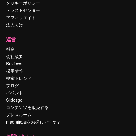
クッキーポリシー
トラストセンター
アフィリエイト
法人向け
運営
料金
会社概要
Reviews
採用情報
検索トレンド
ブログ
イベント
Slidesgo
コンテンツを販売する
プレスルーム
magnific.aiをお探しですか？