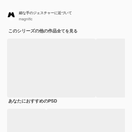
細な手のジェスチャーに近づいて
magnific
このシリーズの他の作品
全てを見る
あなたにおすすめのPSD