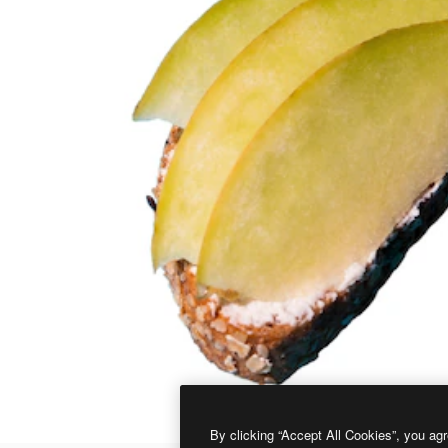
By clicking “Accept All Cookies”, you agr