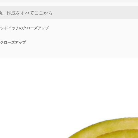
サンドイッチのクローズアップ
クローズアップ