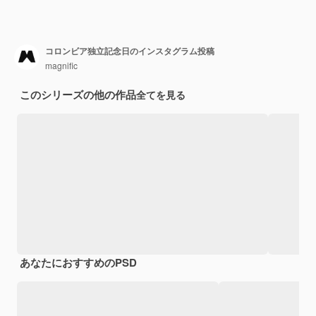
コロンビア独立記念日のインスタグラム投稿
magnific
このシリーズの他の作品
全てを見る
あなたにおすすめのPSD