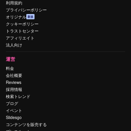
利用規約
プライバシーポリシー
オリジナル
新規
クッキーポリシー
トラストセンター
アフィリエイト
法人向け
運営
料金
会社概要
Reviews
採用情報
検索トレンド
ブログ
イベント
Slidesgo
コンテンツを販売する