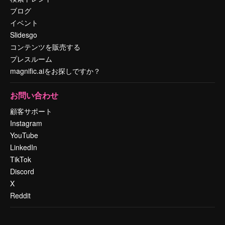
ブログ
イベント
Slidesgo
コンテンツを販売する
プレスルーム
magnific.aiをお探しですか？
お問い合わせ
顧客サポート
Instagram
YouTube
LinkedIn
TikTok
Discord
X
Reddit