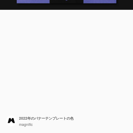
2022年のバナーテンプレートの色
magnific