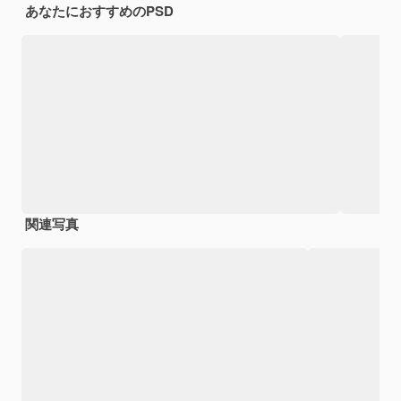
あなたにおすすめのPSD
関連写真