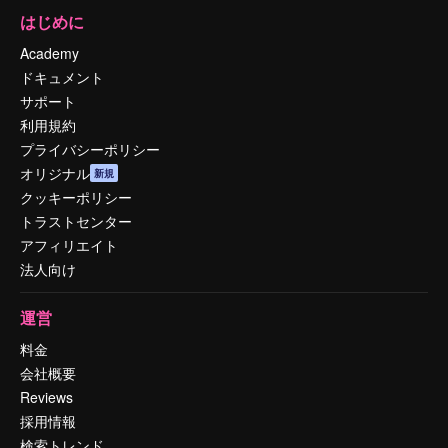
はじめに
Academy
ドキュメント
サポート
利用規約
プライバシーポリシー
オリジナル
新規
クッキーポリシー
トラストセンター
アフィリエイト
法人向け
運営
料金
会社概要
Reviews
採用情報
検索トレンド