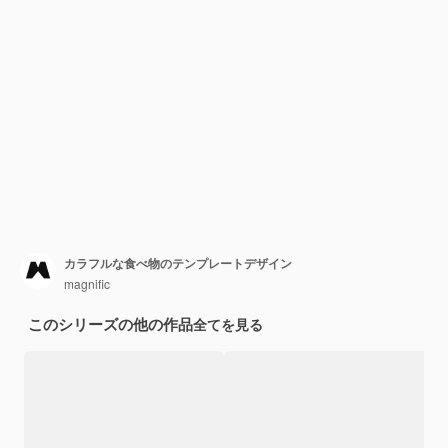
カラフルな食べ物のテンプレートデザイン
magnific
このシリーズの他の作品
全てを見る