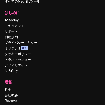
すべてのMagnificツール
はじめに
Academy
ドキュメント
サポート
利用規約
プライバシーポリシー
オリジナル
新規
クッキーポリシー
トラストセンター
アフィリエイト
法人向け
運営
料金
会社概要
Reviews