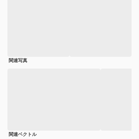
関連写真
関連ベクトル