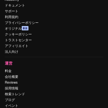
ドキュメント
サポート
利用規約
プライバシーポリシー
オリジナル
新規
クッキーポリシー
トラストセンター
アフィリエイト
法人向け
運営
料金
会社概要
Reviews
採用情報
検索トレンド
ブログ
イベント