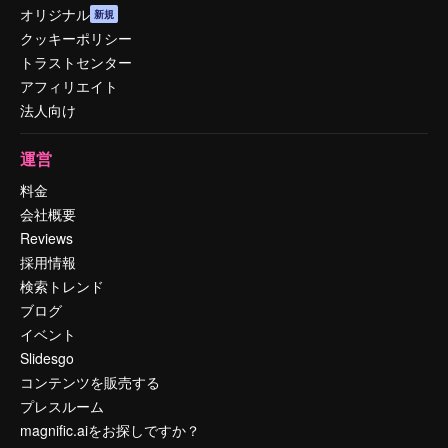
オリジナル
新規
クッキーポリシー
トラストセンター
アフィリエイト
法人向け
運営
料金
会社概要
Reviews
採用情報
検索トレンド
ブログ
イベント
Slidesgo
コンテンツを販売する
プレスルーム
magnific.aiをお探しですか？