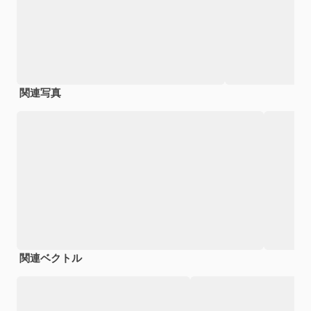
関連写真
関連ベクトル