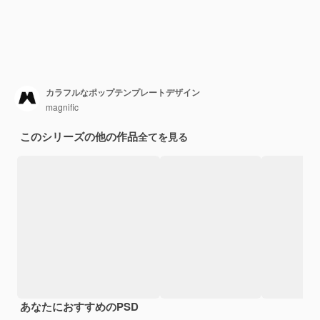
カラフルなポップテンプレートデザイン
magnific
このシリーズの他の作品
全てを見る
あなたにおすすめのPSD