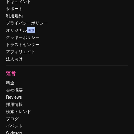
ドキュメント
サポート
利用規約
プライバシーポリシー
オリジナル
新規
クッキーポリシー
トラストセンター
アフィリエイト
法人向け
運営
料金
会社概要
Reviews
採用情報
検索トレンド
ブログ
イベント
Slidesgo