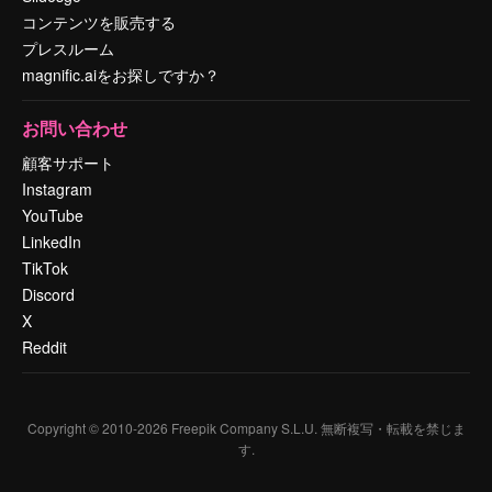
コンテンツを販売する
プレスルーム
magnific.aiをお探しですか？
お問い合わせ
顧客サポート
Instagram
YouTube
LinkedIn
TikTok
Discord
X
Reddit
Copyright © 2010-
2026
Freepik Company S.L.U.
無断複写・転載を禁じま
す
.