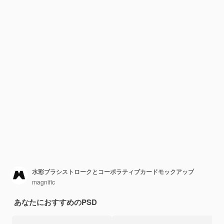
水彩ブラシストロークとコーポラティブカードモックアップ
magnific
あなたにおすすめのPSD