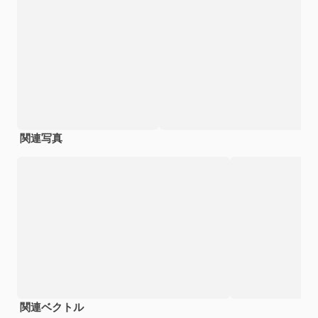
関連写真
関連ベクトル