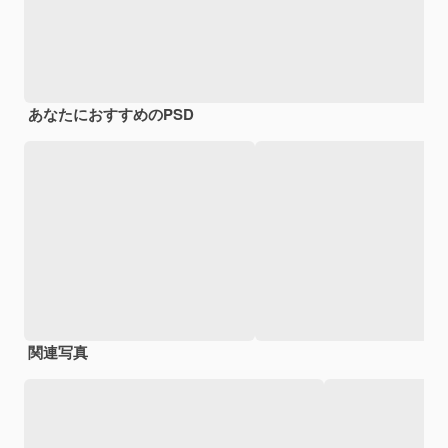
あなたにおすすめのPSD
関連写真