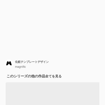
化粧テンプレートデザイン
magnific
このシリーズの他の作品
全てを見る