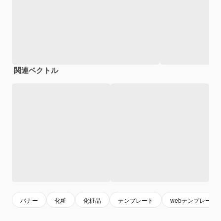
関連ベクトル
バナー
化粧
化粧品
テンプレート
webテンプレート