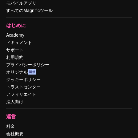
モバイルアプリ
すべてのMagnificツール
はじめに
Academy
ドキュメント
サポート
利用規約
プライバシーポリシー
オリジナル
新規
クッキーポリシー
トラストセンター
アフィリエイト
法人向け
運営
料金
会社概要