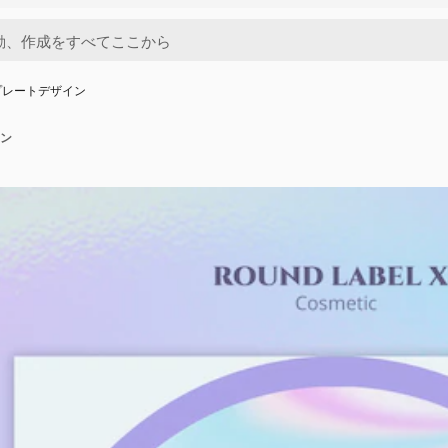
プレートデザイン
ン