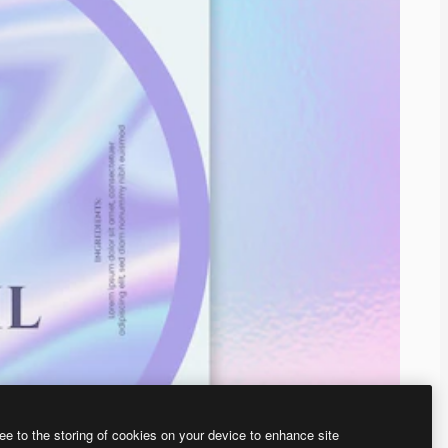
ee to the storing of cookies on your device to enhance site