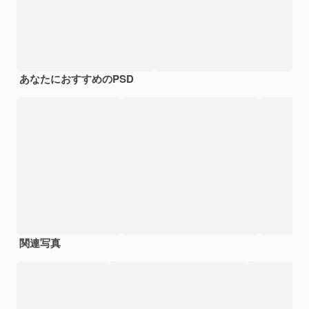
あなたにおすすめのPSD
関連写真