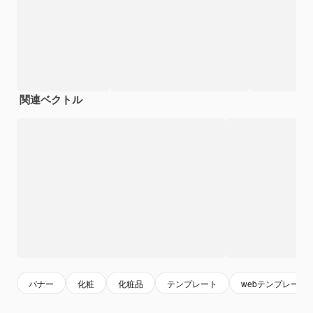
関連ベクトル
バナー
化粧
化粧品
テンプレート
webテンプレート