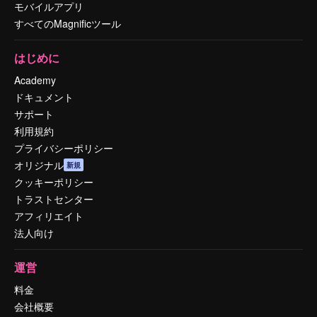
モバイルアプリ
すべてのMagnificツール
はじめに
Academy
ドキュメント
サポート
利用規約
プライバシーポリシー
オリジナル
新規
クッキーポリシー
トラストセンター
アフィリエイト
法人向け
運営
料金
会社概要