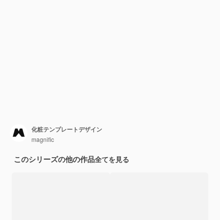
化粧テンプレートデザイン
magnific
このシリーズの他の作品
全てを見る