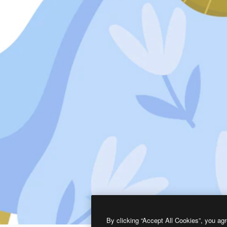
By clicking “Accept All Cookies”, you agr