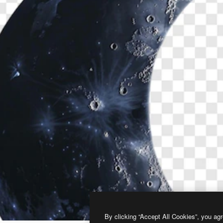
By clicking “Accept All Cookies”, you agr