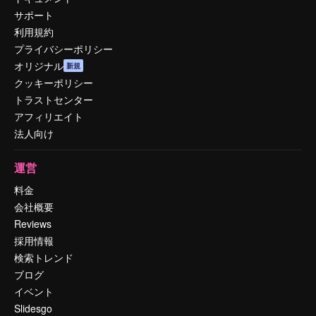
サポート
利用規約
プライバシーポリシー
オリジナル
新規
クッキーポリシー
トラストセンター
アフィリエイト
法人向け
運営
料金
会社概要
Reviews
採用情報
検索トレンド
ブログ
イベント
Slidesgo