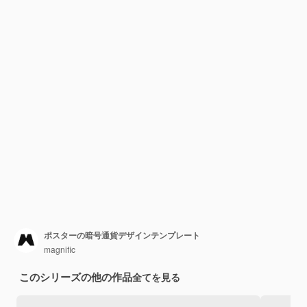
ポスターの暗号通貨デザインテンプレート
magnific
このシリーズの他の作品
全てを見る