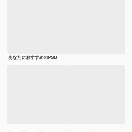
あなたにおすすめのPSD