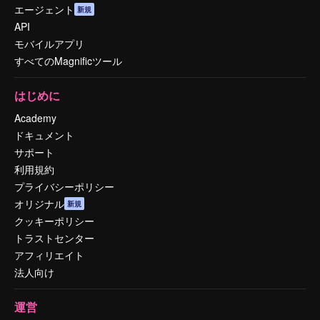
エージェント
新規
API
モバイルアプリ
すべてのMagnificツール
はじめに
Academy
ドキュメント
サポート
利用規約
プライバシーポリシー
オリジナル
新規
クッキーポリシー
トラストセンター
アフィリエイト
法人向け
運営