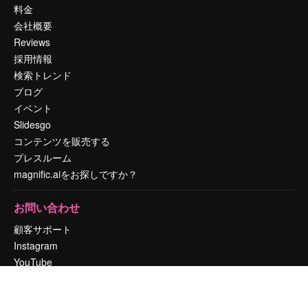
料金
会社概要
Reviews
採用情報
検索トレンド
ブログ
イベント
Slidesgo
コンテンツを販売する
プレスルーム
magnific.aiをお探しですか？
お問い合わせ
顧客サポート
Instagram
YouTube
LinkedIn
TikTok