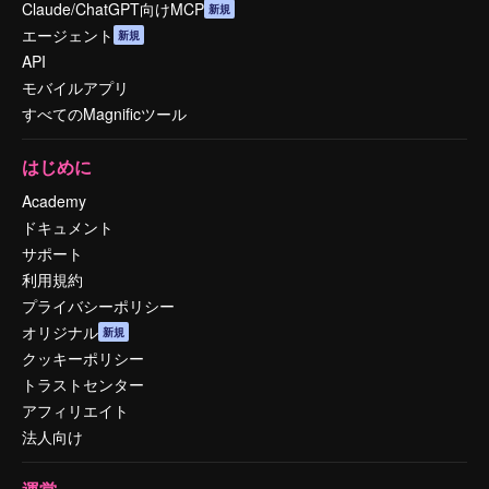
Claude/ChatGPT向けMCP
新規
エージェント
新規
API
モバイルアプリ
すべてのMagnificツール
はじめに
Academy
ドキュメント
サポート
利用規約
プライバシーポリシー
オリジナル
新規
クッキーポリシー
トラストセンター
アフィリエイト
法人向け