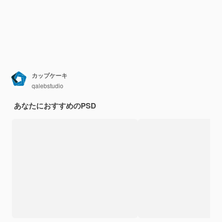
カップケーキ
qalebstudio
あなたにおすすめのPSD