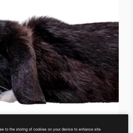
ee to the storing of cookies on your device to enhance site