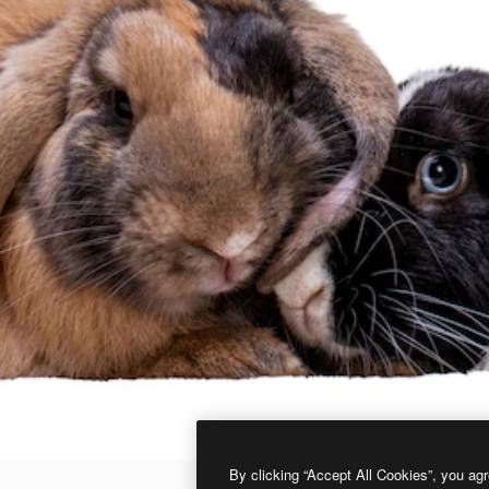
By clicking “Accept All Cookies”, you agr