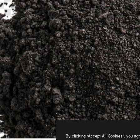
By clicking “Accept All Cookies”, you agr