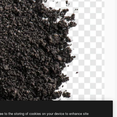
ee to the storing of cookies on your device to enhance site