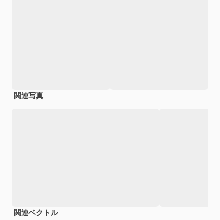
関連写真
関連ベクトル