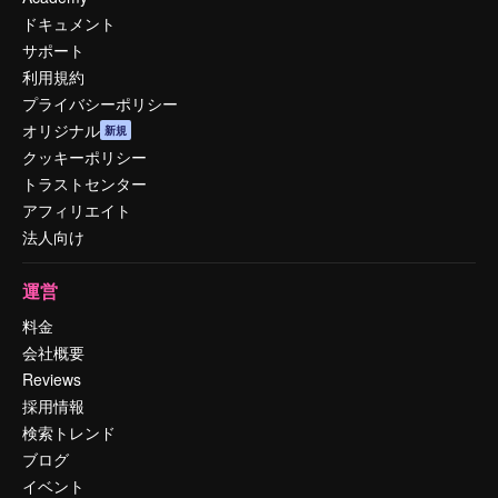
ドキュメント
サポート
利用規約
プライバシーポリシー
オリジナル
新規
クッキーポリシー
トラストセンター
アフィリエイト
法人向け
運営
料金
会社概要
Reviews
採用情報
検索トレンド
ブログ
イベント