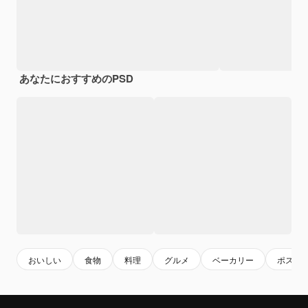
あなたにおすすめのPSD
おいしい
食物
料理
グルメ
ベーカリー
ポスタ