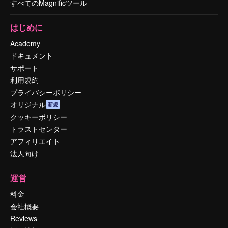
すべてのMagnificツール
はじめに
Academy
ドキュメント
サポート
利用規約
プライバシーポリシー
オリジナル
新規
クッキーポリシー
トラストセンター
アフィリエイト
法人向け
運営
料金
会社概要
Reviews