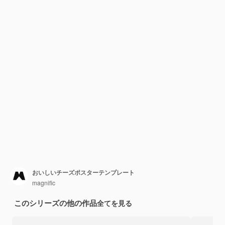
おいしいチーズポスターテンプレート
magnific
このシリーズの他の作品
全てを見る