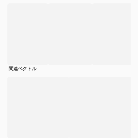
関連ベクトル