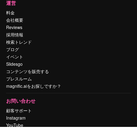
運営
料金
会社概要
Reviews
採用情報
検索トレンド
ブログ
イベント
Slidesgo
コンテンツを販売する
プレスルーム
magnific.aiをお探しですか？
お問い合わせ
顧客サポート
Instagram
YouTube
LinkedIn