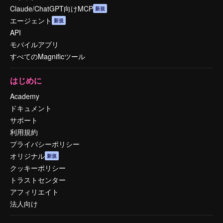
Claude/ChatGPT向けMCP
新規
エージェント
新規
API
モバイルアプリ
すべてのMagnificツール
はじめに
Academy
ドキュメント
サポート
利用規約
プライバシーポリシー
オリジナル
新規
クッキーポリシー
トラストセンター
アフィリエイト
法人向け