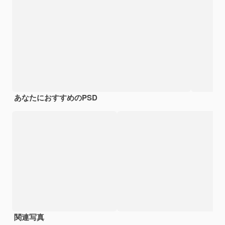
あなたにおすすめのPSD
関連写真