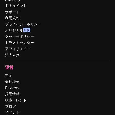
ドキュメント
サポート
利用規約
プライバシーポリシー
オリジナル
新規
クッキーポリシー
トラストセンター
アフィリエイト
法人向け
運営
料金
会社概要
Reviews
採用情報
検索トレンド
ブログ
イベント