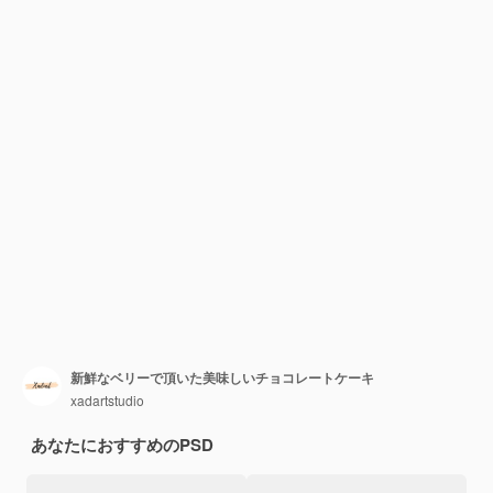
新鮮なベリーで頂いた美味しいチョコレートケーキ
xadartstudio
あなたにおすすめのPSD