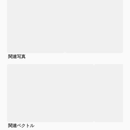
関連写真
関連ベクトル