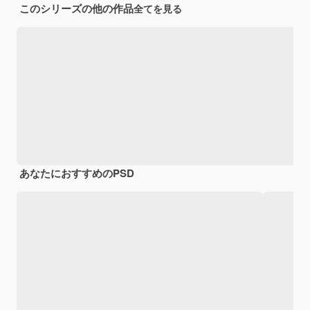
このシリーズの他の作品
全てを見る
あなたにおすすめのPSD