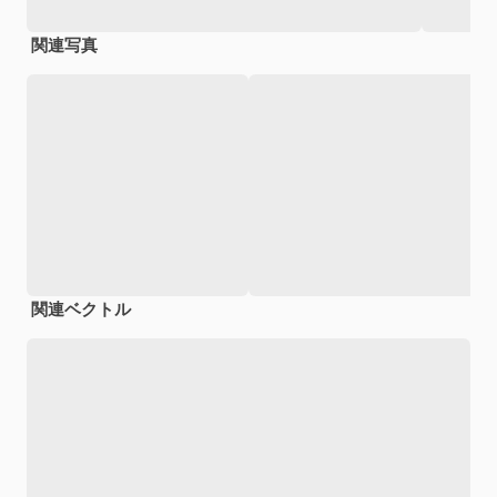
関連写真
関連ベクトル