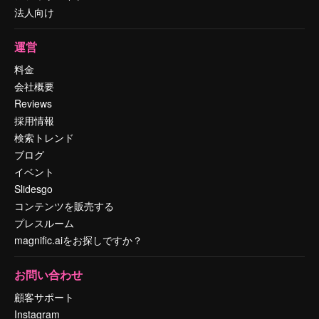
法人向け
運営
料金
会社概要
Reviews
採用情報
検索トレンド
ブログ
イベント
Slidesgo
コンテンツを販売する
プレスルーム
magnific.aiをお探しですか？
お問い合わせ
顧客サポート
Instagram