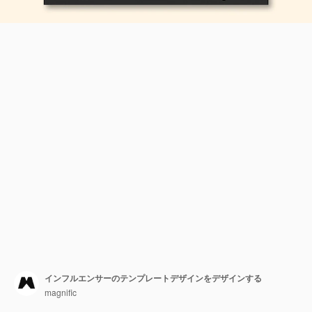
インフルエンサーのテンプレートデザインをデザインする
magnific