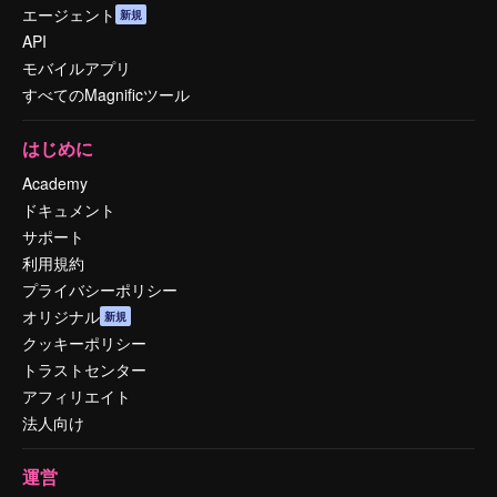
エージェント
新規
API
モバイルアプリ
すべてのMagnificツール
はじめに
Academy
ドキュメント
サポート
利用規約
プライバシーポリシー
オリジナル
新規
クッキーポリシー
トラストセンター
アフィリエイト
法人向け
運営