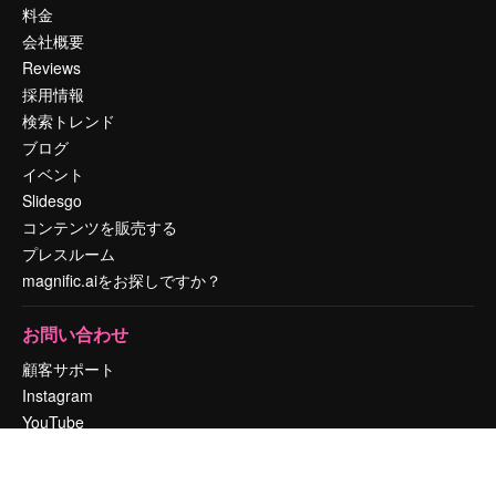
料金
会社概要
Reviews
採用情報
検索トレンド
ブログ
イベント
Slidesgo
コンテンツを販売する
プレスルーム
magnific.aiをお探しですか？
お問い合わせ
顧客サポート
Instagram
YouTube
LinkedIn
TikTok