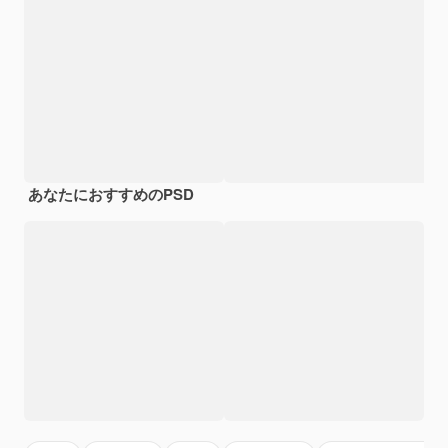
あなたにおすすめのPSD