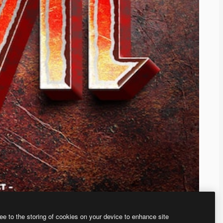
ee to the storing of cookies on your device to enhance site