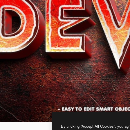
By clicking “Accept All Cookies”, you agr