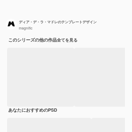
ディア・デ・ラ・マドレのテンプレートデザイン
magnific
このシリーズの他の作品
全てを見る
あなたにおすすめのPSD