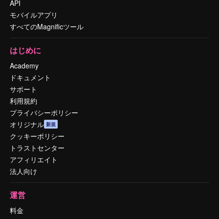
API
モバイルアプリ
すべてのMagnificツール
はじめに
Academy
ドキュメント
サポート
利用規約
プライバシーポリシー
オリジナル
新規
クッキーポリシー
トラストセンター
アフィリエイト
法人向け
運営
料金