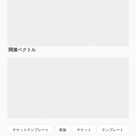
関連ベクトル
チケットテンプレート
家族
チケット
テンプレート