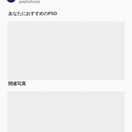
graphicforest
あなたにおすすめのPSD
関連写真