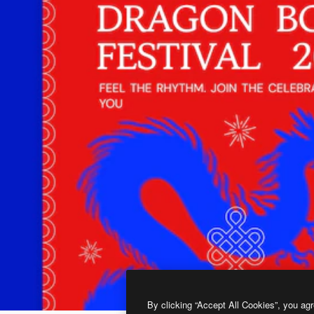
By clicking “Accept All Cookies”, you agr