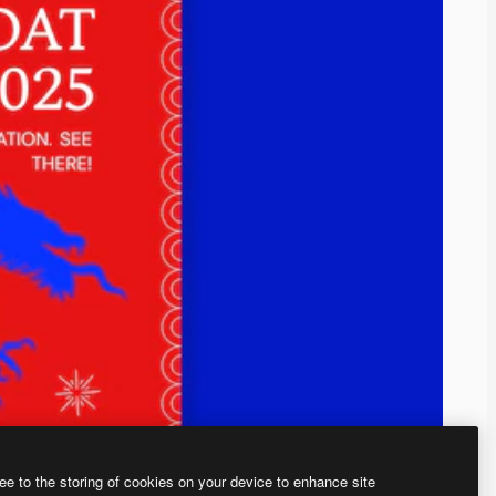
ee to the storing of cookies on your device to enhance site