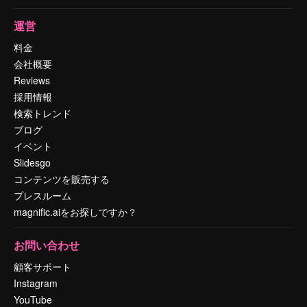
運営
料金
会社概要
Reviews
採用情報
検索トレンド
ブログ
イベント
Slidesgo
コンテンツを販売する
プレスルーム
magnific.aiをお探しですか？
お問い合わせ
顧客サポート
Instagram
YouTube