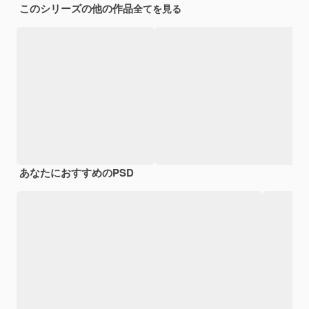
このシリーズの他の作品
全てを見る
あなたにおすすめのPSD