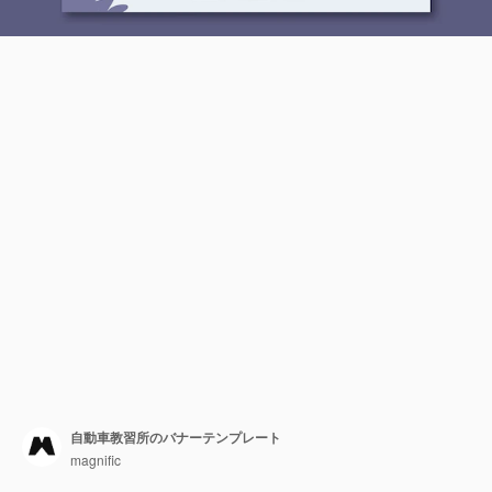
自動車教習所のバナーテンプレート
magnific