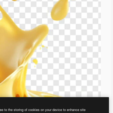
ee to the storing of cookies on your device to enhance site