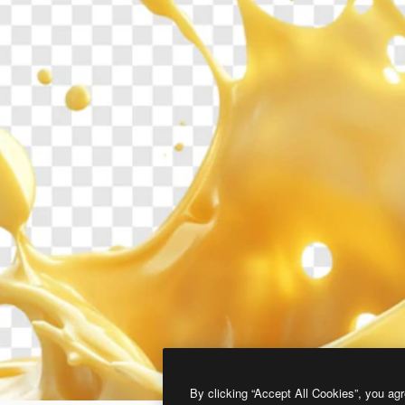
By clicking “Accept All Cookies”, you agr