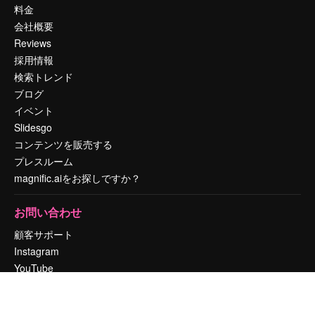
料金
会社概要
Reviews
採用情報
検索トレンド
ブログ
イベント
Slidesgo
コンテンツを販売する
プレスルーム
magnific.aiをお探しですか？
お問い合わせ
顧客サポート
Instagram
YouTube
LinkedIn
TikTok