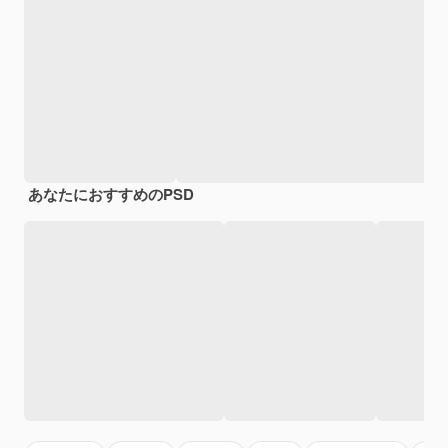
あなたにおすすめのPSD