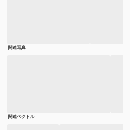
関連写真
関連ベクトル