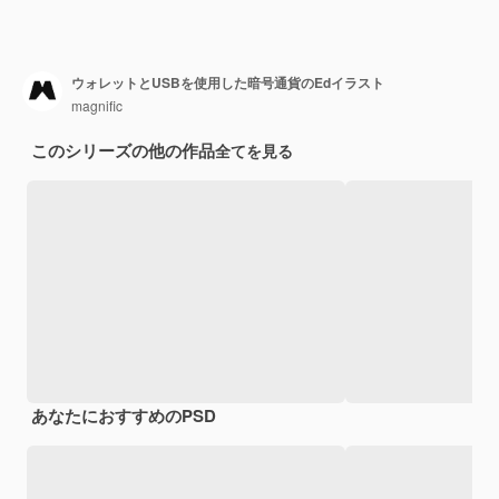
ウォレットとUSBを使用した暗号通貨のEdイラスト
magnific
このシリーズの他の作品
全てを見る
あなたにおすすめのPSD