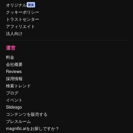
オリジナル
新規
クッキーポリシー
トラストセンター
アフィリエイト
法人向け
運営
料金
会社概要
Reviews
採用情報
検索トレンド
ブログ
イベント
Slidesgo
コンテンツを販売する
プレスルーム
magnific.aiをお探しですか？