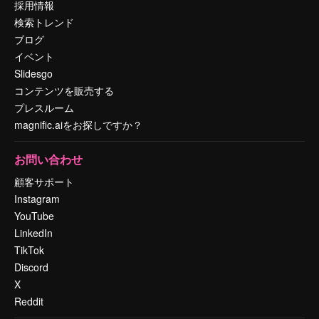
採用情報
検索トレンド
ブログ
イベント
Slidesgo
コンテンツを販売する
プレスルーム
magnific.aiをお探しですか？
お問い合わせ
顧客サポート
Instagram
YouTube
LinkedIn
TikTok
Discord
X
Reddit