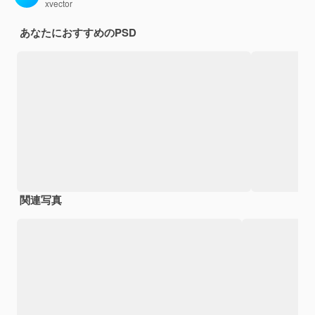
xvector
あなたにおすすめのPSD
関連写真