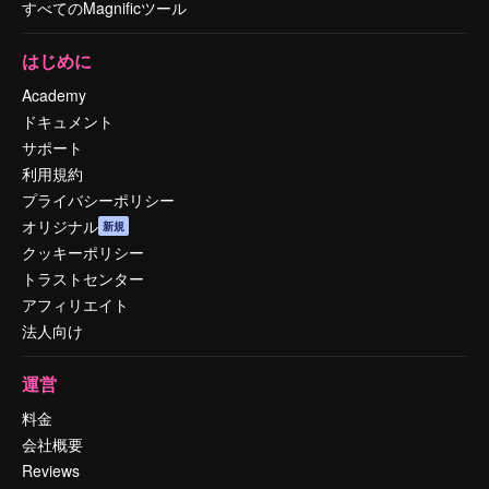
すべてのMagnificツール
はじめに
Academy
ドキュメント
サポート
利用規約
プライバシーポリシー
オリジナル
新規
クッキーポリシー
トラストセンター
アフィリエイト
法人向け
運営
料金
会社概要
Reviews