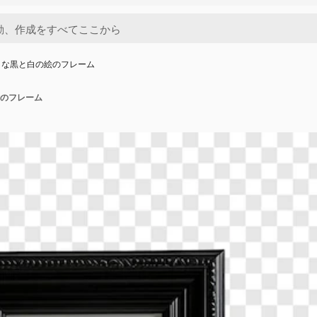
トな黒と白の絵のフレーム
のフレーム