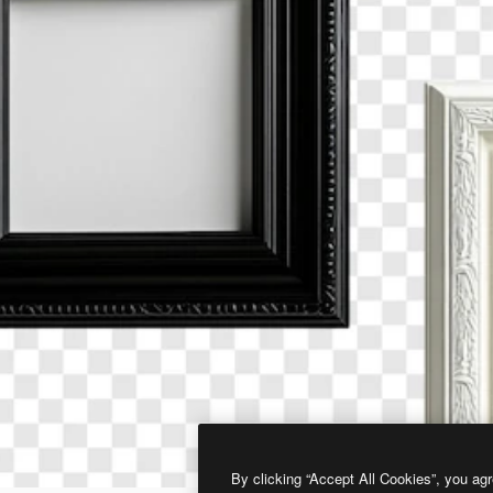
By clicking “Accept All Cookies”, you agr