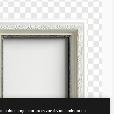
ee to the storing of cookies on your device to enhance site